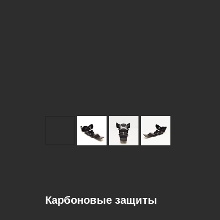
Карбоновые защиты