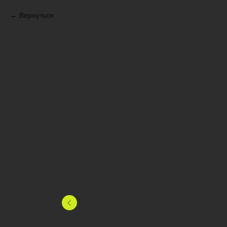
Вернуться