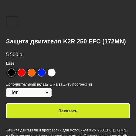
Защита двигателя K2R 250 EFC (172MN)
5 500
р.
Цвет
Дополнительный вкладыш на защиту прогрессии
Заказать
Защита двигателя и прогрессии для мотоцикла K2R 250 EFC (172MN)
из 8мм прочного и качественного полимера. Отличное решение чтобы