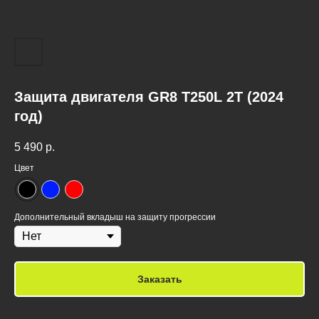
Защита двигателя GR8 T250L 2T (2024
год)
5 490
р.
Цвет
Дополнительный вкладыш на защиту прогрессии
Заказать