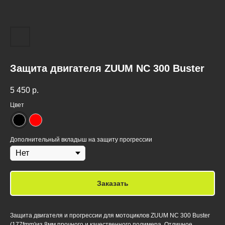
Защита двигателя ZUUM NC 300 Buster
5 450
р.
Цвет
Дополнительный вкладыш на защиту прогрессии
Заказать
Защита двигателя и прогрессии для мотоциклов ZUUM NC 300 Buster
(177fmm)из 8мм прочного и качественного полимера. Отличное