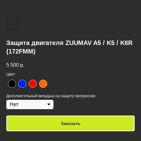
Защита двигателя ZUUMAV A5 / K5 / K6R
(172FMM)
5 500
р.
Цвет
Дополнительный вкладыш на защиту прогрессии
Заказать