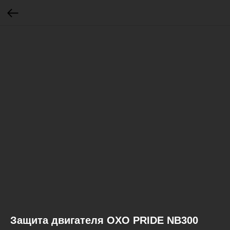
Защита двигателя OXO PRIDE NB300