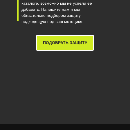
каталоге, возможно мы не успели её
добавить. Напишите нам и мы
обязательно подберем защиту
подходящую под ваш мотоцикл.
ПОДОБРАТЬ ЗАЩИТУ