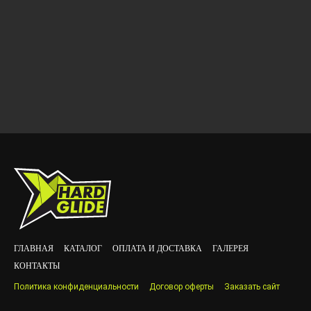
ГЛАВНАЯ
КАТАЛОГ
ОПЛАТА И ДОСТАВКА
ГАЛЕРЕЯ
КОНТАКТЫ
Политика конфиденциальности
Договор оферты
Заказать сайт