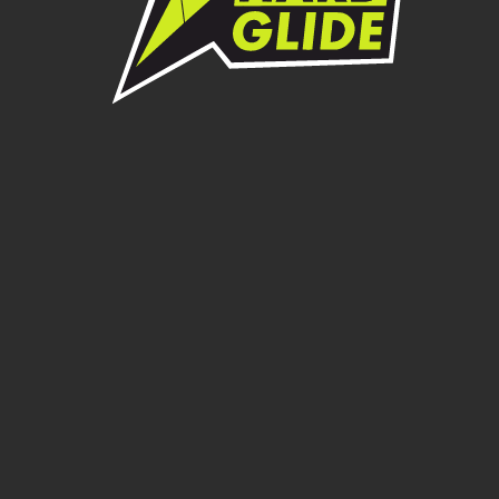
Beta
Сделано