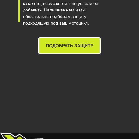
каталоге, возможно мы не успели её
добавить. Напишите нам и мы
обязательно подберем защиту
подходящую под ваш мотоцикл.
ПОДОБРАТЬ ЗАЩИТУ