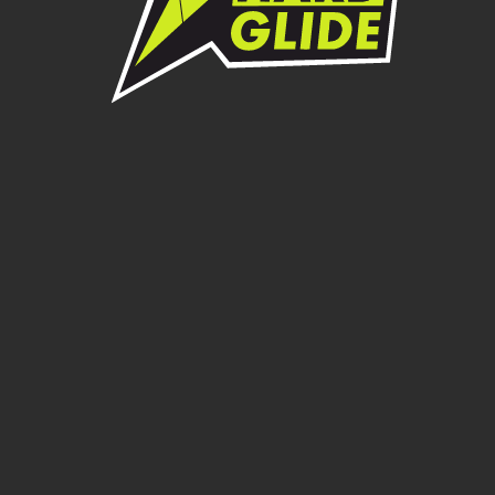
Beta
Каталог
Если вы не нашли нужную модель в