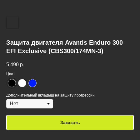
Защита двигателя Avantis Enduro 300
EFI Exclusive (CBS300/174MN-3)
5 490
р.
Цвет
Дополнительный вкладыш на защиту прогрессии
Заказать